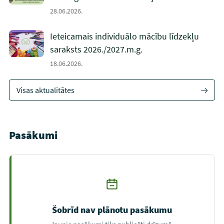
28.06.2026.
Ieteicamais individuālo mācību līdzekļu
saraksts 2026./2027.m.g.
18.06.2026.
Visas aktualitātes
Pasākumi
Šobrīd nav plānotu pasākumu