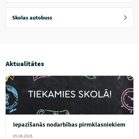
Skolas autobuss
Aktualitātes
Iepazīšanās nodarbības pirmklasniekiem
05.08.2026.