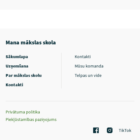
Mana mākslas skola
Sākumlapa
Kontakti
Uzņemšana
Mūsu komanda
Par mākslas skolu
Telpas un vide
Kontakti
Privātuma politika
Piekļūstamības paziņojums
TikTok