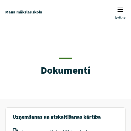
Mana mākslas skola
Izvēlne
Dokumenti
Uzņemšanas un atskaitīšanas kārtība