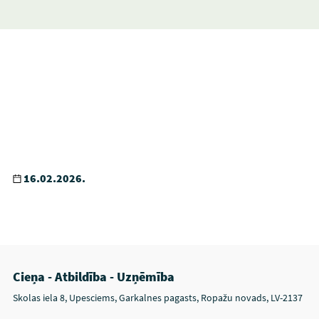
16.02.2026.
Cieņa - Atbildība - Uzņēmība
Skolas iela 8, Upesciems, Garkalnes pagasts, Ropažu novads, LV-2137