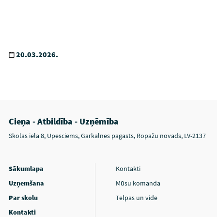
20.03.2026.
Cieņa - Atbildība - Uzņēmība
Skolas iela 8, Upesciems, Garkalnes pagasts, Ropažu novads, LV-2137
Sākumlapa
Kontakti
Uzņemšana
Mūsu komanda
Par skolu
Telpas un vide
Kontakti