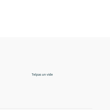
Telpas un vide