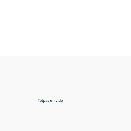
Telpas un vide