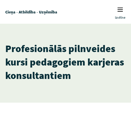
Cieņa - Atbildība - Uzņēmība
Izvēlne
Profesionālās pilnveides
kursi pedagogiem karjeras
konsultantiem