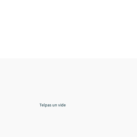
Telpas un vide