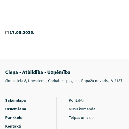
17.05.2025.
Cieņa - Atbildība - Uzņēmība
Skolas iela 8, Upesciems, Garkalnes pagasts, Ropažu novads, LV-2137
Sākumlapa
Kontakti
Uzņemšana
Mūsu komanda
Par skolu
Telpas un vide
Kontakti