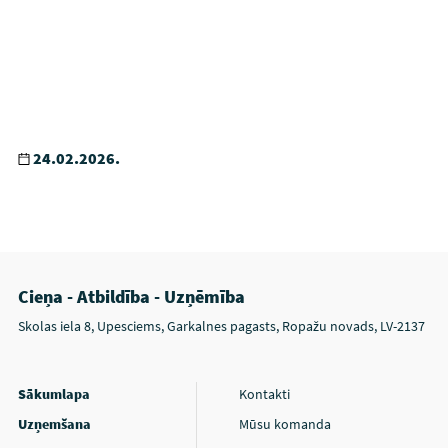
24.02.2026.
Cieņa - Atbildība - Uzņēmība
Skolas iela 8, Upesciems, Garkalnes pagasts, Ropažu novads, LV-2137
Sākumlapa
Kontakti
Uzņemšana
Mūsu komanda