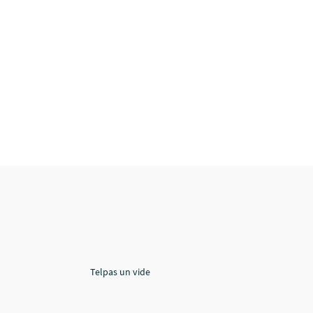
Telpas un vide