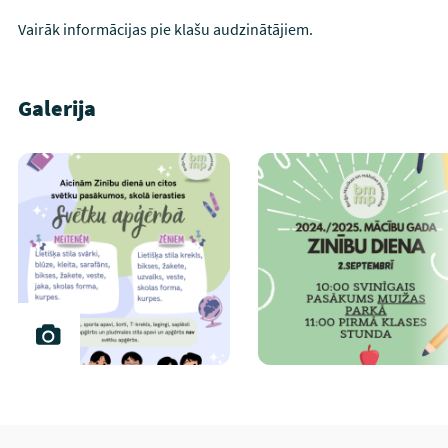
Vairāk informācijas pie klašu audzinātājiem.
Galerija