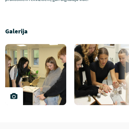
Galerija