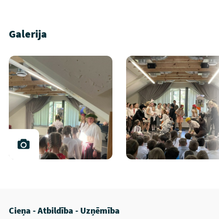
Galerija
Cieņa - Atbildība - Uzņēmība