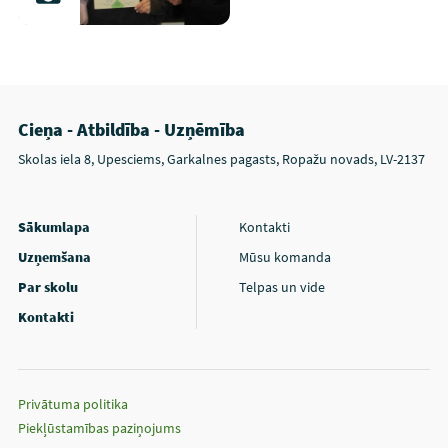
Cieņa - Atbildība - Uzņēmība
Skolas iela 8, Upesciems, Garkalnes pagasts, Ropažu novads, LV-2137
Sākumlapa
Kontakti
Uzņemšana
Mūsu komanda
Par skolu
Telpas un vide
Kontakti
Privātuma politika
Piekļūstamības paziņojums