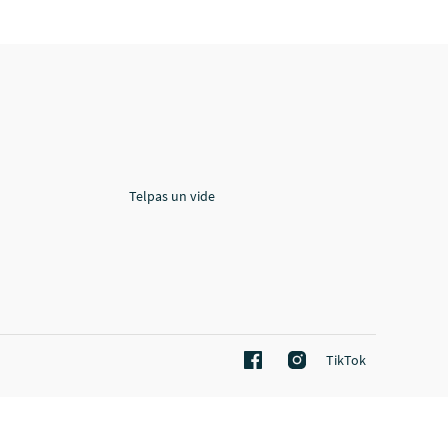
Telpas un vide
TikTok