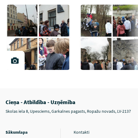
Cieņa - Atbildība - Uzņēmība
Skolas iela 8, Upesciems, Garkalnes pagasts, Ropažu novads, LV-2137
Sākumlapa
Kontakti