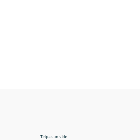
Telpas un vide