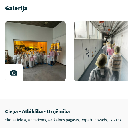
Galerija
Cieņa - Atbildība - Uzņēmība
Skolas iela 8, Upesciems, Garkalnes pagasts, Ropažu novads, LV-2137