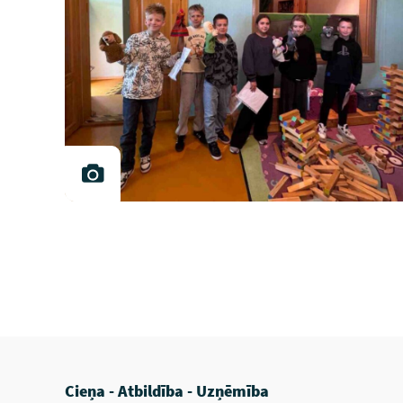
Cieņa - Atbildība - Uzņēmība