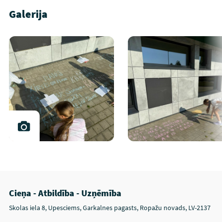
Galerija
Cieņa - Atbildība - Uzņēmība
Skolas iela 8, Upesciems, Garkalnes pagasts, Ropažu novads, LV-2137