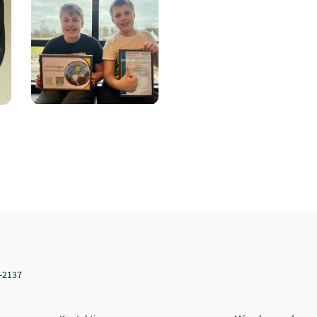
V-2137