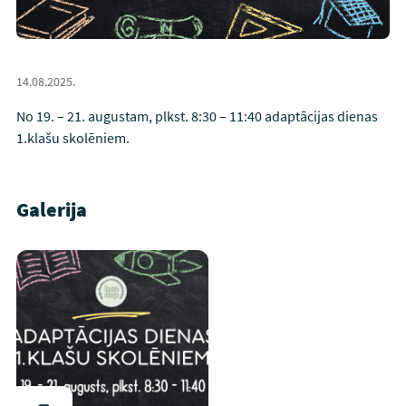
14.08.2025.
No 19. – 21. augustam, plkst. 8:30 – 11:40 adaptācijas dienas
1.klašu skolēniem.
Galerija