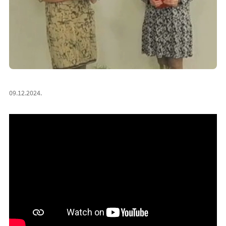
09.12.2024.