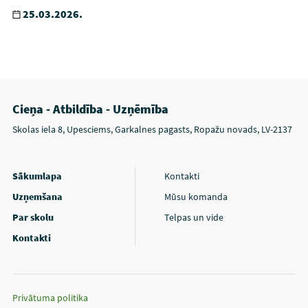
25.03.2026.
Cieņa - Atbildība - Uzņēmība
Skolas iela 8, Upesciems, Garkalnes pagasts, Ropažu novads, LV-2137
Sākumlapa
Kontakti
Uzņemšana
Mūsu komanda
Par skolu
Telpas un vide
Kontakti
Privātuma politika