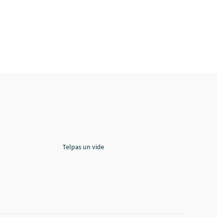
Telpas un vide