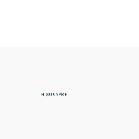
Telpas un vide