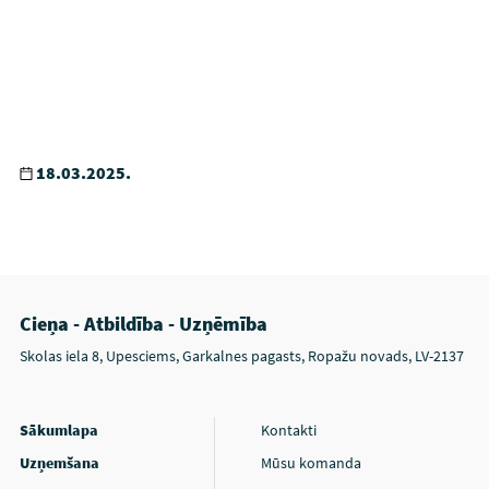
18.03.2025.
Cieņa - Atbildība - Uzņēmība
Skolas iela 8, Upesciems, Garkalnes pagasts, Ropažu novads, LV-2137
Sākumlapa
Kontakti
Uzņemšana
Mūsu komanda