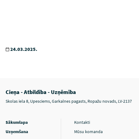
24.03.2025.
Cieņa - Atbildība - Uzņēmība
Skolas iela 8, Upesciems, Garkalnes pagasts, Ropažu novads, LV-2137
Sākumlapa
Kontakti
Uzņemšana
Mūsu komanda