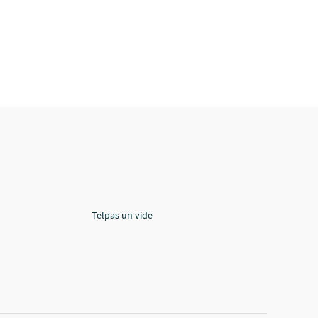
Telpas un vide