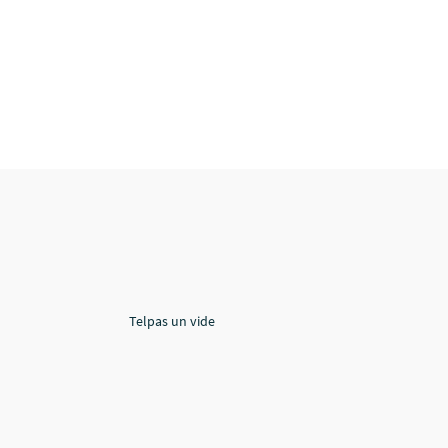
Telpas un vide