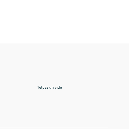
Telpas un vide