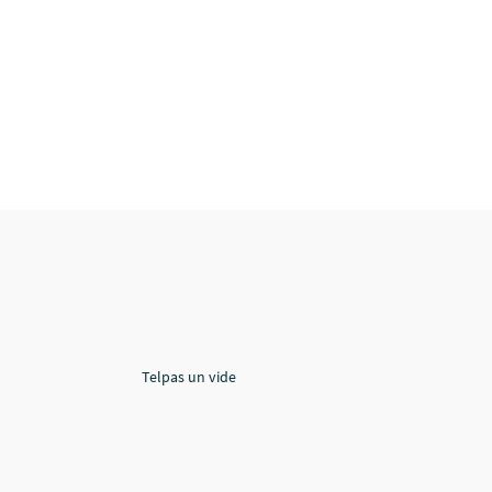
Telpas un vide