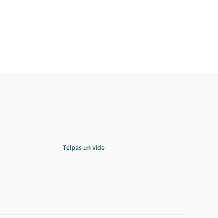
Telpas un vide