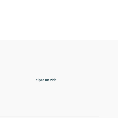
Telpas un vide