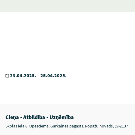
23.04.2025. – 25.04.2025.
Cieņa - Atbildība - Uzņēmība
Skolas iela 8, Upesciems, Garkalnes pagasts, Ropažu novads, LV-2137