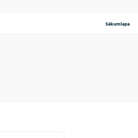
Sākumlapa