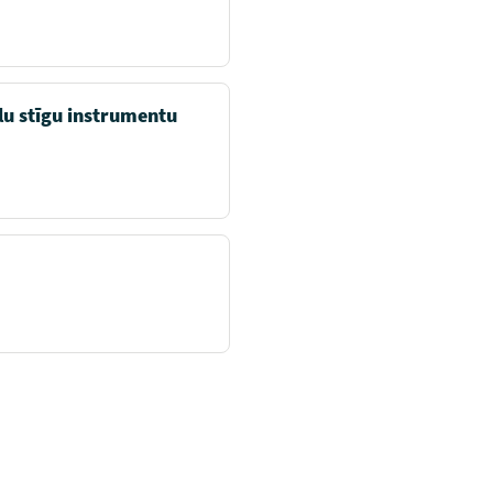
lu stīgu instrumentu