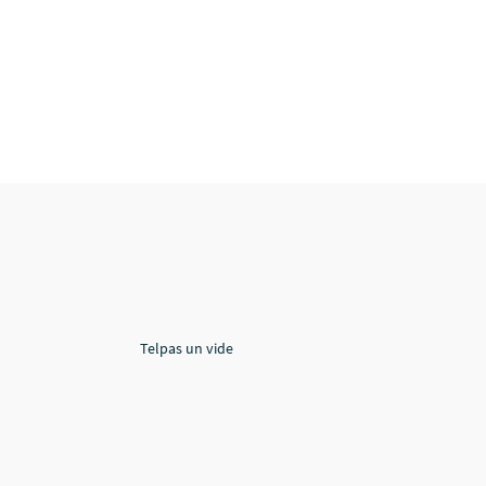
Telpas un vide